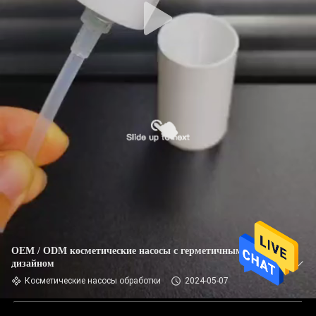
OEM / ODM косметические насосы с герметичным
дизайном
Косметические насосы обработки
2024-05-07