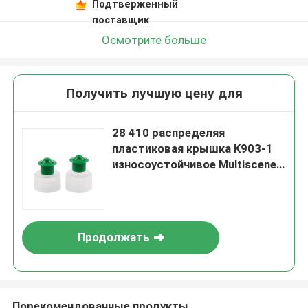
Подтверженный
поставщик
Осмотрите больше
Получить лучшую цену для
28 410 распределяя
пластиковая крышка K903-1
износоустойчивое Multiscene
Nonspill
Продолжать
Порекомендованные продукты