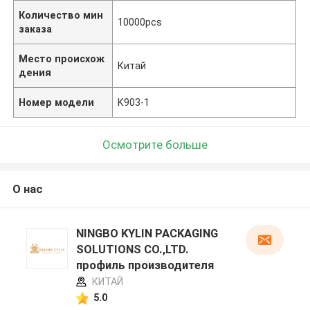
Количество мин
10000pcs
заказа
Место происхож
Китай
дения
Номер модели
K903-1
Осмотрите больше
О нас
NINGBO KYLIN PACKAGING
SOLUTIONS CO.,LTD.
профиль производителя
КИТАЙ
5.0