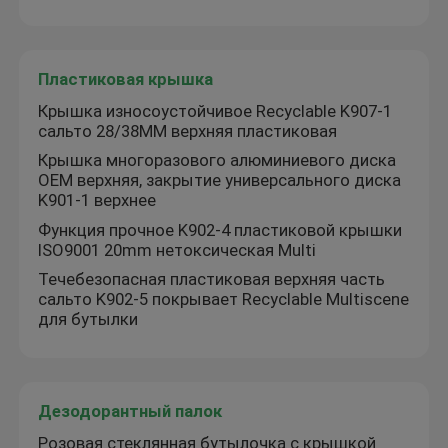
Пластиковая крышка
Крышка износоустойчивое Recyclable K907-1
сальто 28/38MM верхняя пластиковая
Крышка многоразового алюминиевого диска
OEM верхняя, закрытие универсального диска
K901-1 верхнее
Функция прочное K902-4 пластиковой крышки
ISO9001 20mm нетоксическая Multi
Течебезопасная пластиковая верхняя часть
сальто K902-5 покрывает Recyclable Multiscene
для бутылки
Дезодорантный палок
Розовая стеклянная бутылочка с крышкой