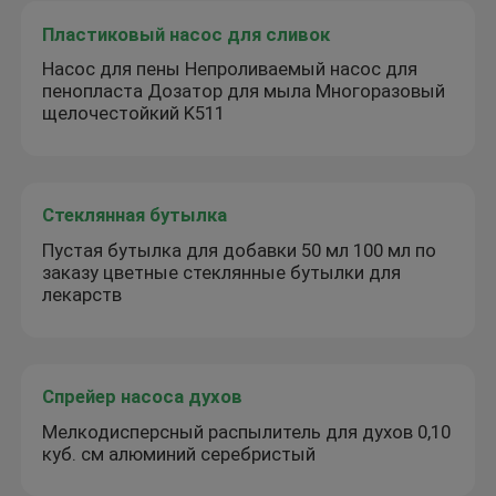
Пластиковый насос для сливок
Насос для пены Непроливаемый насос для
пенопласта Дозатор для мыла Многоразовый
щелочестойкий K511
Стеклянная бутылка
Пустая бутылка для добавки 50 мл 100 мл по
заказу цветные стеклянные бутылки для
лекарств
Спрейер насоса духов
Мелкодисперсный распылитель для духов 0,10
куб. см алюминий серебристый