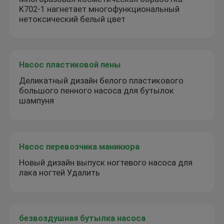
K702-1 нагнетает многофункциональный
нетоксический белый цвет
Насос пластиковой пены
Деликатный дизайн белого пластикового
большого пенного насоса для бутылок
шампуня
Насос перевозчика маникюра
Новый дизайн выпуск ногтевого насоса для
лака ногтей Удалить
безвоздушная бутылка насоса