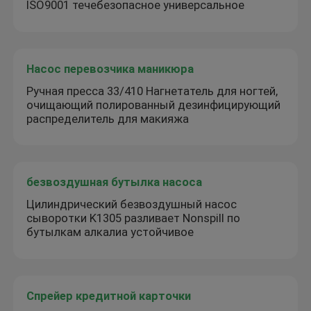
ISO9001 течебезопасное универсальное
Насос перевозчика маникюра
Ручная пресса 33/410 Нагнетатель для ногтей,
очищающий полированный дезинфицирующий
распределитель для макияжа
безвоздушная бутылка насоса
Цилиндрический безвоздушный насос
сыворотки K1305 разливает Nonspill по
бутылкам алкалиа устойчивое
Спрейер кредитной карточки