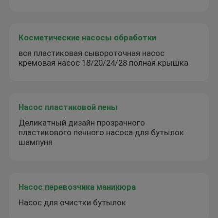
Косметические насосы обработки
вся пластиковая сывороточная насос
кремовая насос 18/20/24/28 полная крышка
Насос пластиковой пены
Деликатный дизайн прозрачного
пластикового пенного насоса для бутылок
шампуня
Насос перевозчика маникюра
Насос для очистки бутылок