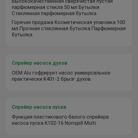
Высококачественная сверхчистая пустая
парфюмерная стекла 50 мл Бутылки
Стеклянная парфюмерная бутылка
Горячая продажа Косметическая упаковка 100
мл Прочная стеклянная бутылка Парфюмерная
бутылка
Спрейер насоса духов
OEM Alu гофрирует насос универсальное
практически K401-2 брызг духов
Спрейер насоса пуска
Функция пластикового белого спрейера
насоса пуска K102-16 Nonspill Multi