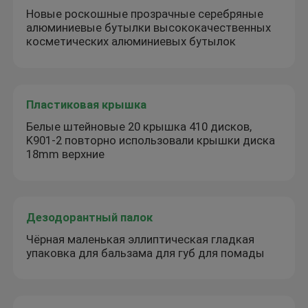
Новые роскошные прозрачные серебряные
алюминиевые бутылки высококачественных
косметических алюминиевых бутылок
Пластиковая крышка
Белые штейновые 20 крышка 410 дисков,
K901-2 повторно использовали крышки диска
18mm верхние
Дезодорантный палок
Чёрная маленькая эллиптическая гладкая
упаковка для бальзама для губ для помады