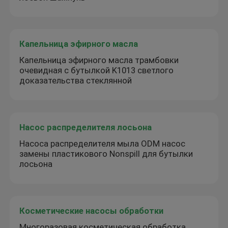
Капельница эфирного масла
Капельница эфирного масла трамбовки
очевидная с бутылкой K1013 светлого
доказательства стеклянной
Насос распределителя лосьона
Насоса распределителя мыла ODM насос
замены пластикового Nonspill для бутылки
лосьона
Косметические насосы обработки
Многоразовая косметическая обработка