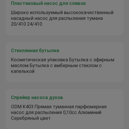
Пластиковый насос для сливок
Широко используемый высококачественный
насадный насос для распыления тумана
20/410 24/410
Стеклянная бутылка
Косметическая упаковка Бутылка с эфирным
маслом Бутылка с амберным стеклом с
капелькой
Спрейер насоса духов
ODM K403 Прямая туманная парфюмерная
насос для распыления 0,10cc Алюминий
Серебряный цвет