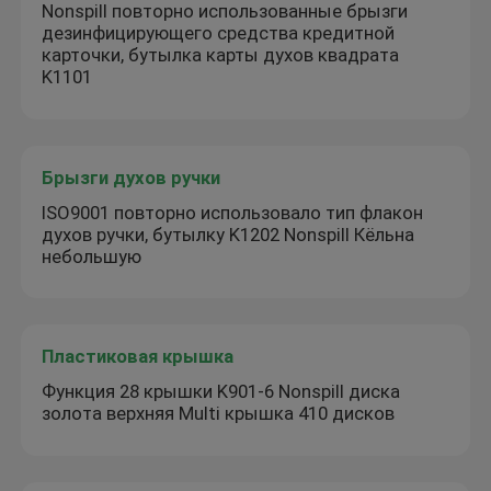
Nonspill повторно использованные брызги
дезинфицирующего средства кредитной
карточки, бутылка карты духов квадрата
K1101
Брызги духов ручки
ISO9001 повторно использовало тип флакон
духов ручки, бутылку K1202 Nonspill Кёльна
небольшую
Пластиковая крышка
Функция 28 крышки K901-6 Nonspill диска
золота верхняя Multi крышка 410 дисков