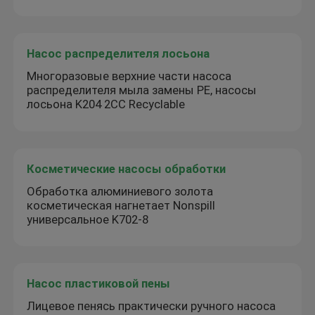
Насос распределителя лосьона
Многоразовые верхние части насоса
распределителя мыла замены PE, насосы
лосьона K204 2CC Recyclable
Косметические насосы обработки
Обработка алюминиевого золота
косметическая нагнетает Nonspill
универсальное K702-8
Насос пластиковой пены
Лицевое пенясь практически ручного насоса