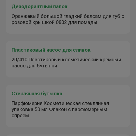
Дезодорантный палок
Оранжевый большой гладкий балсам для губ с
розовой крышкой 0802 для помады
Пластиковый насос для сливок
20/410 Пластиковый косметический кремный
насос для бутылки
Стеклянная бутылка
Парфюмерия Косметическая стеклянная
упаковка 50 мл Флакон с парфюмерным
спреем