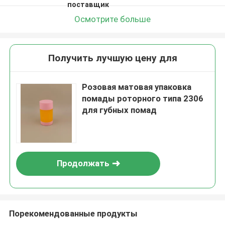
поставщик
Осмотрите больше
Получить лучшую цену для
Розовая матовая упаковка
помады роторного типа 2306
для губных помад
Продолжать
Порекомендованные продукты