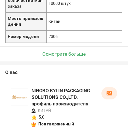
Количество мин
10000 штук
заказа
Место происхож
Китай
дения
Номер модели
2306
Осмотрите больше
О нас
NINGBO KYLIN PACKAGING
SOLUTIONS CO.,LTD.
профиль производителя
КИТАЙ
5.0
Подтверженный